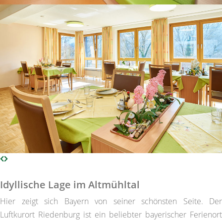
Idyllische Lage im Altmühltal
Hier zeigt sich Bayern von seiner schönsten Seite. Der
Luftkurort Riedenburg ist ein beliebter bayerischer Ferienort