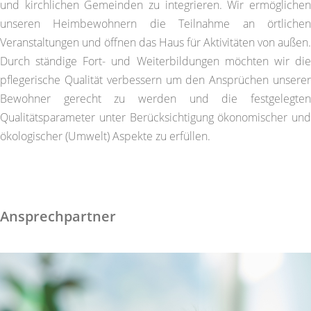
und kirchlichen Gemeinden zu integrieren. Wir ermöglichen
unseren Heimbewohnern die Teilnahme an örtlichen
Veranstaltungen und öffnen das Haus für Aktivitäten von außen.
Durch ständige Fort- und Weiterbildungen möchten wir die
pflegerische Qualität verbessern um den Ansprüchen unserer
Bewohner gerecht zu werden und die festgelegten
Qualitätsparameter unter Berücksichtigung ökonomischer und
ökologischer (Umwelt) Aspekte zu erfüllen.
Ansprechpartner