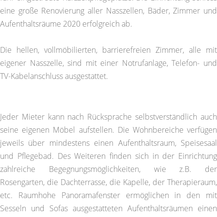
eine große Renovierung aller Nasszellen, Bäder, Zimmer und
Aufenthaltsräume 2020 erfolgreich ab.
Die hellen, vollmöbilierten, barrierefreien Zimmer, alle mit
eigener Nasszelle, sind mit einer Notrufanlage, Telefon- und
TV-Kabelanschluss ausgestattet.
Jeder Mieter kann nach Rücksprache selbstverständlich auch
seine eigenen Möbel aufstellen. Die Wohnbereiche verfügen
jeweils über mindestens einen Aufenthaltsraum, Speisesaal
und Pflegebad. Des Weiteren finden sich in der Einrichtung
zahlreiche Begegnungsmöglichkeiten, wie z.B. der
Rosengarten, die Dachterrasse, die Kapelle, der Therapieraum,
etc. Raumhohe Panoramafenster ermöglichen in den mit
Sesseln und Sofas ausgestatteten Aufenthaltsräumen einen