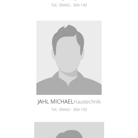
Tel.: 09442 - 304 140
JAHL MICHAEL
Haustechnik
Tel.: 09442 - 304 150