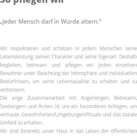
„Jeder Mensch darf in Würde altern.“
Wir respektieren und schätzen in jedem Menschen seine
Lebensleistung, seinen Charakter und seine Eigenart. Deshalb
begleiten, betreuen und pflegen wir jeden einzelnen
Bewohner unter Beachtung der Intimsphäre und individuellen
Bedürfnissen, um seine Lebensqualität zu erhalten und zu
verbessern.
Die enge Zusammenarbeit mit Angehörigen, Betreuern,
Seelsorgern und Ärzten ist uns ein besonderes Anliegen, um
vertraute Gewohnheiten/Umgebungen/Rituale und das soziale
Umfeld zu erhalten.
Wir sind bestrebt, unser Haus in das Leben der öffentlichen