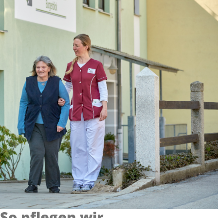
So pflegen wir