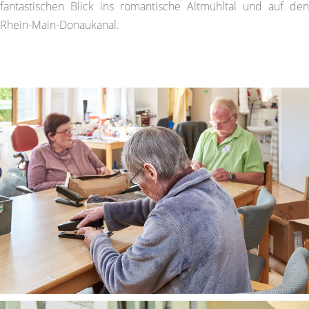
fantastischen Blick ins romantische Altmühltal und auf den
Rhein-Main-Donaukanal.